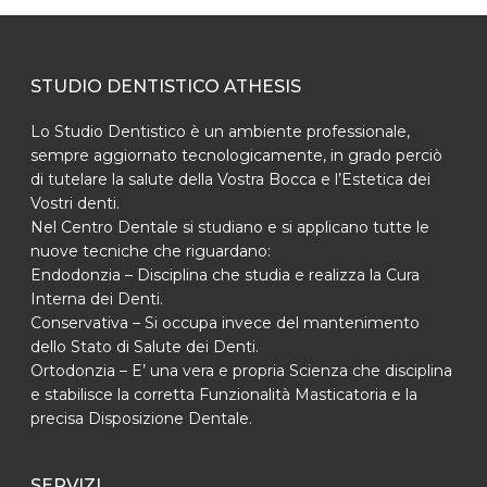
STUDIO DENTISTICO ATHESIS
Lo Studio Dentistico è un ambiente professionale,
sempre aggiornato tecnologicamente, in grado perciò
di tutelare la salute della Vostra Bocca e l’Estetica dei
Vostri denti.
Nel Centro Dentale si studiano e si applicano tutte le
nuove tecniche che riguardano:
Endodonzia – Disciplina che studia e realizza la Cura
Interna dei Denti.
Conservativa – Si occupa invece del mantenimento
dello Stato di Salute dei Denti.
Ortodonzia – E’ una vera e propria Scienza che disciplina
e stabilisce la corretta Funzionalità Masticatoria e la
precisa Disposizione Dentale.
SERVIZI