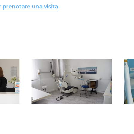
 prenotare una visita