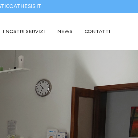
TICOATHESIS.IT
I NOSTRI SERVIZI
NEWS
CONTATTI