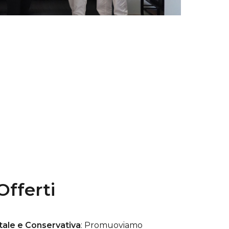
Offerti
tale e Conservativa
: Promuoviamo