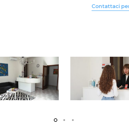
Contattaci per