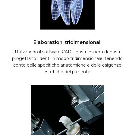
Elaborazioni tridimensionali
Utilizzando il software CAD, i nostri esperti dentisti
progettano i denti in modo tridimensionale, tenendo
conto delle specifiche anatomiche e delle esigenze
estetiche del paziente.