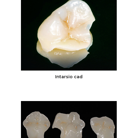
Intarsio cad