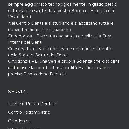
sempre aggiornato tecnologicamente, in grado perciò
di tutelare la salute della Vostra Bocca e l’Estetica dei
Vostri denti.
Nel Centro Dentale si studiano e si applicano tutte le
nuove tecniche che riguardano:
Endodonzia – Disciplina che studia e realizza la Cura
Interna dei Denti.
Conservativa – Si occupa invece del mantenimento
dello Stato di Salute dei Denti.
Ortodonzia – E’ una vera e propria Scienza che disciplina
e stabilisce la corretta Funzionalità Masticatoria e la
precisa Disposizione Dentale.
SERVIZI
Igiene e Pulizia Dentale
Controlli odontoiatrici
Ortodonzia