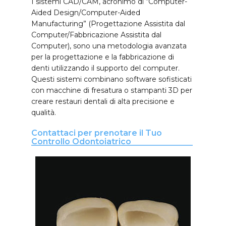
I sistemi CAD/CAM, acronimo di “Computer-
Aided Design/Computer-Aided
Manufacturing” (Progettazione Assistita dal
Computer/Fabbricazione Assistita dal
Computer), sono una metodologia avanzata
per la progettazione e la fabbricazione di
denti utilizzando il supporto del computer.
Questi sistemi combinano software sofisticati
con macchine di fresatura o stampanti 3D per
creare restauri dentali di alta precisione e
qualità.
Contattaci per prenotare il Tuo
Controllo Odontoiatrico