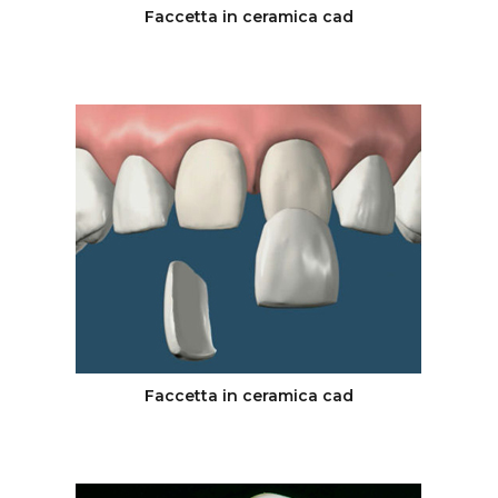
Faccetta in ceramica cad
Faccetta in ceramica cad