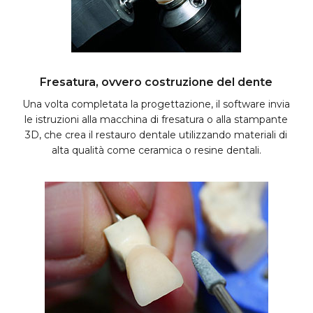
Fresatura, ovvero costruzione del dente
Una volta completata la progettazione, il software invia
le istruzioni alla macchina di fresatura o alla stampante
3D, che crea il restauro dentale utilizzando materiali di
alta qualità come ceramica o resine dentali.