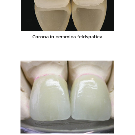
Corona in ceramica feldspatica