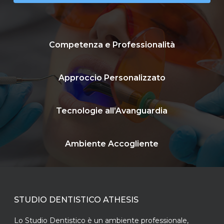
Competenza e Professionalità
Approccio Personalizzato
Tecnologie all’Avanguardia
Ambiente Accogliente
STUDIO DENTISTICO ATHESIS
Lo Studio Dentistico è un ambiente professionale,