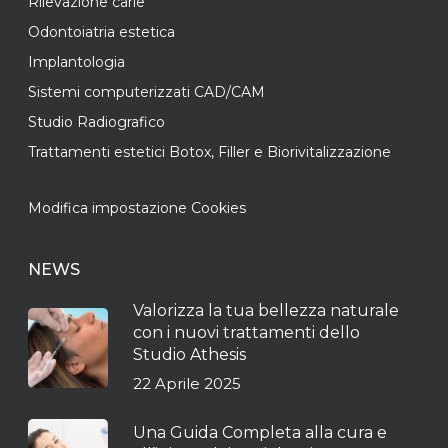
Rilevazione carie
Odontoiatria estetica
Implantologia
Sistemi computerizzati CAD/CAM
Studio Radiografico
Trattamenti estetici Botox, Filler e Biorivitalizzazione
Modifica impostazione Cookies
NEWS
Valorizza la tua bellezza naturale
con i nuovi trattamenti dello
Studio Athesis
22 Aprile 2025
Una Guida Completa alla cura e