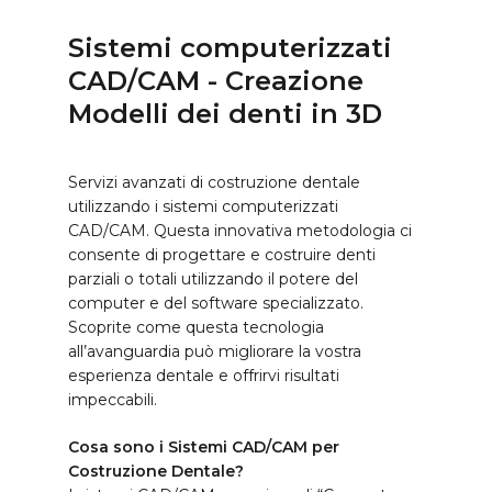
Sistemi
computerizzati
CAD/CAM
-
Creazione
Modelli
dei
denti
in
3D
Servizi avanzati di costruzione dentale
utilizzando i sistemi computerizzati
CAD/CAM. Questa innovativa metodologia ci
consente di progettare e costruire denti
parziali o totali utilizzando il potere del
computer e del software specializzato.
Scoprite come questa tecnologia
all’avanguardia può migliorare la vostra
esperienza dentale e offrirvi risultati
impeccabili.
Cosa sono i Sistemi CAD/CAM per
Costruzione Dentale?