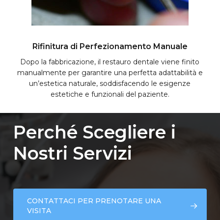
Rifinitura di Perfezionamento Manuale
Dopo la fabbricazione, il restauro dentale viene finito
manualmente per garantire una perfetta adattabilità e
un’estetica naturale, soddisfacendo le esigenze
estetiche e funzionali del paziente.
Perché
Scegliere
i
Nostri
Servizi
CONTATTACI PER PRENOTARE UNA
VISITA