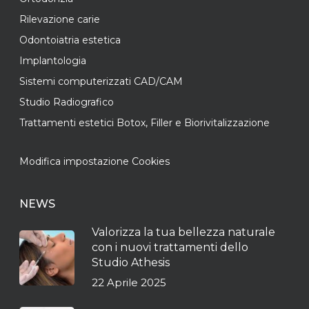
Rilevazione carie
Odontoiatria estetica
Implantologia
Sistemi computerizzati CAD/CAM
Studio Radiografico
Trattamenti estetici Botox, Filler e Biorivitalizzazione
Modifica impostazione Cookies
NEWS
Valorizza la tua bellezza naturale
con i nuovi trattamenti dello
Studio Athesis
22 Aprile 2025