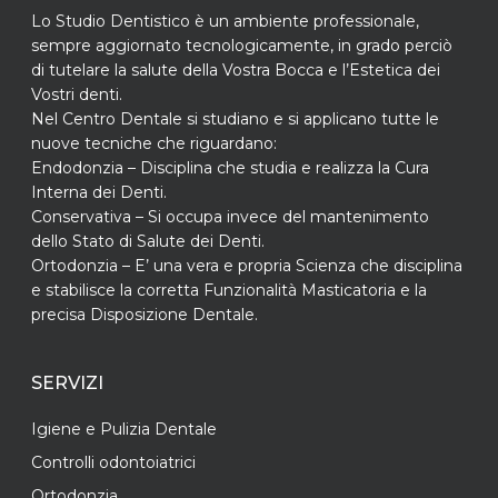
Lo Studio Dentistico è un ambiente professionale,
sempre aggiornato tecnologicamente, in grado perciò
di tutelare la salute della Vostra Bocca e l’Estetica dei
Vostri denti.
Nel Centro Dentale si studiano e si applicano tutte le
nuove tecniche che riguardano:
Endodonzia – Disciplina che studia e realizza la Cura
Interna dei Denti.
Conservativa – Si occupa invece del mantenimento
dello Stato di Salute dei Denti.
Ortodonzia – E’ una vera e propria Scienza che disciplina
e stabilisce la corretta Funzionalità Masticatoria e la
precisa Disposizione Dentale.
SERVIZI
Igiene e Pulizia Dentale
Controlli odontoiatrici
Ortodonzia