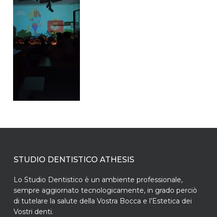
STUDIO DENTISTICO ATHESIS
Lo Studio Dentistico è un ambiente professionale,
sempre aggiornato tecnologicamente, in grado perciò
di tutelare la salute della Vostra Bocca e l’Estetica dei
Vostri denti.