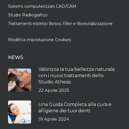
Sistemi computerizzati CAD/CAM
Studio Radiografico
Trattamenti estetici Botox, Filler e Biorivitalizzazione
Modifica impostazione Cookies
NEWS
Valorizza la tua bellezza naturale
con i nuovi trattamenti dello
Studio Athesis
22 Aprile 2025
Una Guida Completa alla cura e
all’igiene dei tuoi denti
19 Aprile 2024