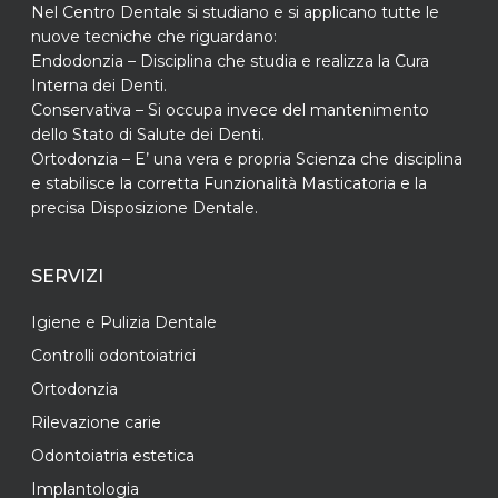
Nel Centro Dentale si studiano e si applicano tutte le
nuove tecniche che riguardano:
Endodonzia – Disciplina che studia e realizza la Cura
Interna dei Denti.
Conservativa – Si occupa invece del mantenimento
dello Stato di Salute dei Denti.
Ortodonzia – E’ una vera e propria Scienza che disciplina
e stabilisce la corretta Funzionalità Masticatoria e la
precisa Disposizione Dentale.
SERVIZI
Igiene e Pulizia Dentale
Controlli odontoiatrici
Ortodonzia
Rilevazione carie
Odontoiatria estetica
Implantologia