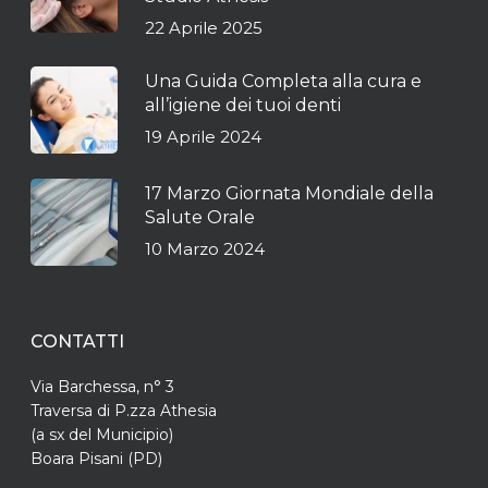
22 Aprile 2025
Una Guida Completa alla cura e
all’igiene dei tuoi denti
19 Aprile 2024
17 Marzo Giornata Mondiale della
Salute Orale
10 Marzo 2024
CONTATTI
Via Barchessa, n° 3
Traversa di P.zza Athesia
(a sx del Municipio)
Boara Pisani (PD)