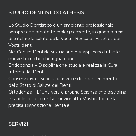
STUDIO DENTISTICO ATHESIS
Lo Studio Dentistico è un ambiente professionale,
sempre aggiornato tecnologicamente, in grado perciò
di tutelare la salute della Vostra Bocca e l’Estetica dei
Vostri denti.
Nel Centro Dentale si studiano e si applicano tutte le
nuove tecniche che riguardano:
Endodonzia – Disciplina che studia e realizza la Cura
Interna dei Denti.
Conservativa – Si occupa invece del mantenimento
dello Stato di Salute dei Denti.
Ortodonzia – E’ una vera e propria Scienza che disciplina
e stabilisce la corretta Funzionalità Masticatoria e la
precisa Disposizione Dentale.
SERVIZI