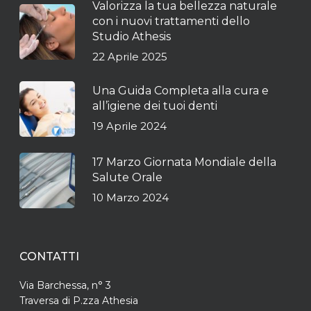
Valorizza la tua bellezza naturale
con i nuovi trattamenti dello
Studio Athesis
22 Aprile 2025
Una Guida Completa alla cura e
all’igiene dei tuoi denti
19 Aprile 2024
17 Marzo Giornata Mondiale della
Salute Orale
10 Marzo 2024
CONTATTI
Via Barchessa, n° 3
Traversa di P.zza Athesia