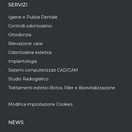
SERVIZI
Igiene e Pulizia Dentale
Controlli odontoiatrici
Ortodonzia
Rilevazione carie
Odontoiatria estetica
Implantologia
Sistemi computerizzati CAD/CAM
Studio Radiografico
Trattamenti estetici Botox, Filler e Biorivitalizzazione
Modifica impostazione Cookies
NEWS