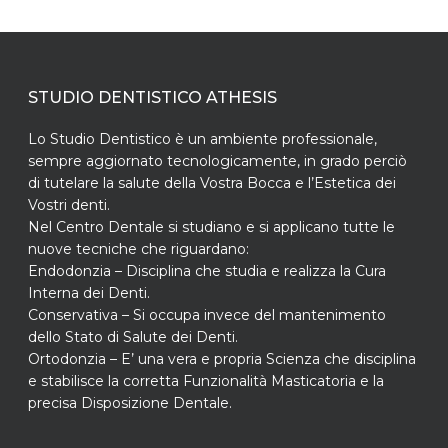
STUDIO DENTISTICO ATHESIS
Lo Studio Dentistico è un ambiente professionale,
sempre aggiornato tecnologicamente, in grado perciò
di tutelare la salute della Vostra Bocca e l’Estetica dei
Vostri denti.
Nel Centro Dentale si studiano e si applicano tutte le
nuove tecniche che riguardano:
Endodonzia – Disciplina che studia e realizza la Cura
Interna dei Denti.
Conservativa – Si occupa invece del mantenimento
dello Stato di Salute dei Denti.
Ortodonzia – E’ una vera e propria Scienza che disciplina
e stabilisce la corretta Funzionalità Masticatoria e la
precisa Disposizione Dentale.