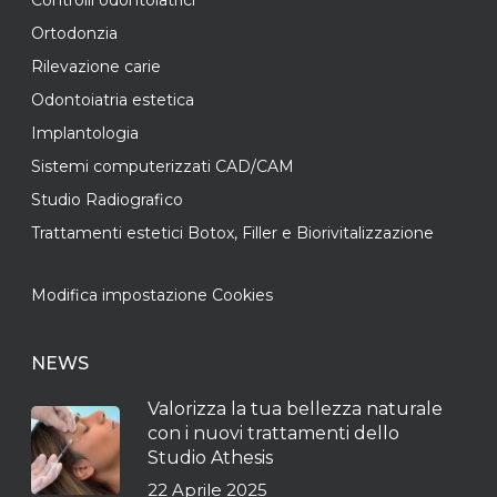
Controlli odontoiatrici
Ortodonzia
Rilevazione carie
Odontoiatria estetica
Implantologia
Sistemi computerizzati CAD/CAM
Studio Radiografico
Trattamenti estetici Botox, Filler e Biorivitalizzazione
Modifica impostazione Cookies
NEWS
Valorizza la tua bellezza naturale
con i nuovi trattamenti dello
Studio Athesis
22 Aprile 2025