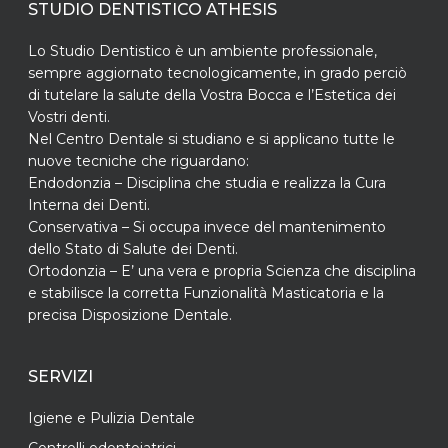
STUDIO DENTISTICO ATHESIS
Lo Studio Dentistico è un ambiente professionale,
sempre aggiornato tecnologicamente, in grado perciò
di tutelare la salute della Vostra Bocca e l’Estetica dei
Vostri denti.
Nel Centro Dentale si studiano e si applicano tutte le
nuove tecniche che riguardano:
Endodonzia – Disciplina che studia e realizza la Cura
Interna dei Denti.
Conservativa – Si occupa invece del mantenimento
dello Stato di Salute dei Denti.
Ortodonzia – E’ una vera e propria Scienza che disciplina
e stabilisce la corretta Funzionalità Masticatoria e la
precisa Disposizione Dentale.
SERVIZI
Igiene e Pulizia Dentale