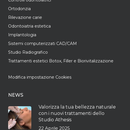
Controlli odontoiatrici
Ortodonzia
Rilevazione carie
Odontoiatria estetica
Implantologia
Sistemi computerizzati CAD/CAM
Studio Radiografico
Trattamenti estetici Botox, Filler e Biorivitalizzazione
Modifica impostazione Cookies
NEWS
Valorizza la tua bellezza naturale
con i nuovi trattamenti dello
Studio Athesis
22 Aprile 2025