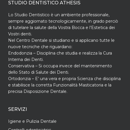
STUDIO DENTISTICO ATHESIS
Lo Studio Dentistico è un ambiente professionale,
sempre aggiornato tecnologicamente, in grado perciò
di tutelare la salute della Vostra Bocca e l’Estetica dei
Vostri denti.
Nel Centro Dentale si studiano e si applicano tutte le
nuove tecniche che riguardano:
Endodonzia – Disciplina che studia e realizza la Cura
Interna dei Denti.
Conservativa – Si occupa invece del mantenimento
dello Stato di Salute dei Denti.
Ortodonzia – E’ una vera e propria Scienza che disciplina
e stabilisce la corretta Funzionalità Masticatoria e la
precisa Disposizione Dentale.
SERVIZI
Igiene e Pulizia Dentale