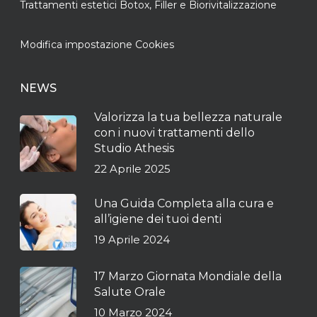
Trattamenti estetici Botox, Filler e Biorivitalizzazione
Modifica impostazione Cookies
NEWS
Valorizza la tua bellezza naturale
con i nuovi trattamenti dello
Studio Athesis
22 Aprile 2025
Una Guida Completa alla cura e
all’igiene dei tuoi denti
19 Aprile 2024
17 Marzo Giornata Mondiale della
Salute Orale
10 Marzo 2024