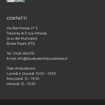
CONTATTI
Via Barchessa, n° 3
Traversa di P.zza Athesia
(a sx del Municipio)
Boara Pisani (PD)
Tel.: 0425 484015
Email: info@studiodentisticoathesis.it
Orari Ambulatorio:
Lunedì e Giovedì: 15:00 – 19:30
Mercoledì: 15 – 19.30
Venerdì: 15 – 19.30