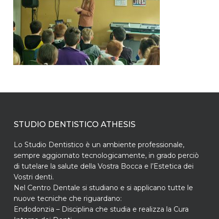
STUDIO DENTISTICO ATHESIS
Lo Studio Dentistico è un ambiente professionale,
sempre aggiornato tecnologicamente, in grado perciò
di tutelare la salute della Vostra Bocca e l’Estetica dei
Vostri denti.
Nel Centro Dentale si studiano e si applicano tutte le
nuove tecniche che riguardano:
Endodonzia – Disciplina che studia e realizza la Cura