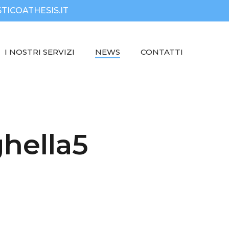
TICOATHESIS.IT
I NOSTRI SERVIZI
NEWS
CONTATTI
ghella5