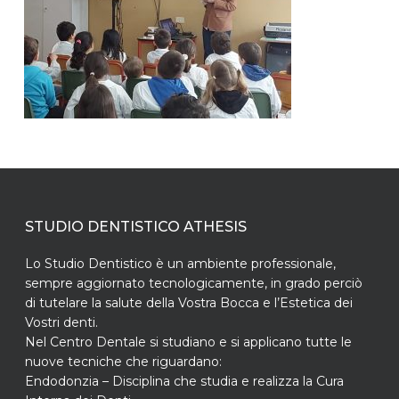
STUDIO DENTISTICO ATHESIS
Lo Studio Dentistico è un ambiente professionale,
sempre aggiornato tecnologicamente, in grado perciò
di tutelare la salute della Vostra Bocca e l’Estetica dei
Vostri denti.
Nel Centro Dentale si studiano e si applicano tutte le
nuove tecniche che riguardano:
Endodonzia – Disciplina che studia e realizza la Cura