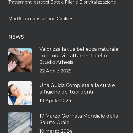
Trattamenti estetici Botox, Filler e Biorivitalizzazione
Modifica impostazione Cookies
NEWS
Valorizza la tua bellezza naturale
con i nuovi trattamenti dello
Studio Athesis
22 Aprile 2025
Una Guida Completa alla cura e
all’igiene dei tuoi denti
19 Aprile 2024
17 Marzo Giornata Mondiale della
Salute Orale
10 Marzo 2024