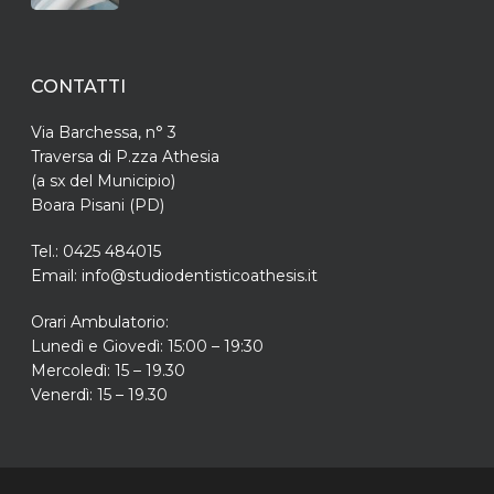
CONTATTI
Via Barchessa, n° 3
Traversa di P.zza Athesia
(a sx del Municipio)
Boara Pisani (PD)
Tel.: 0425 484015
Email: info@studiodentisticoathesis.it
Orari Ambulatorio:
Lunedì e Giovedì: 15:00 – 19:30
Mercoledì: 15 – 19.30
Venerdì: 15 – 19.30