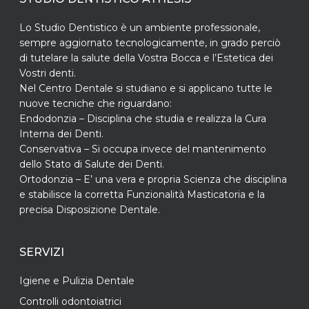
Lo Studio Dentistico è un ambiente professionale,
sempre aggiornato tecnologicamente, in grado perciò
di tutelare la salute della Vostra Bocca e l’Estetica dei
Vostri denti.
Nel Centro Dentale si studiano e si applicano tutte le
nuove tecniche che riguardano:
Endodonzia – Disciplina che studia e realizza la Cura
Interna dei Denti.
Conservativa – Si occupa invece del mantenimento
dello Stato di Salute dei Denti.
Ortodonzia – E’ una vera e propria Scienza che disciplina
e stabilisce la corretta Funzionalità Masticatoria e la
precisa Disposizione Dentale.
SERVIZI
Igiene e Pulizia Dentale
Controlli odontoiatrici