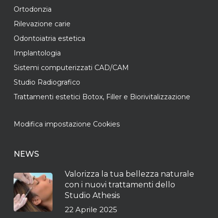
Ortodonzia
Rilevazione carie
Odontoiatria estetica
Implantologia
Sistemi computerizzati CAD/CAM
Studio Radiografico
Trattamenti estetici Botox, Filler e Biorivitalizzazione
Modifica impostazione Cookies
NEWS
Valorizza la tua bellezza naturale
con i nuovi trattamenti dello
Studio Athesis
22 Aprile 2025